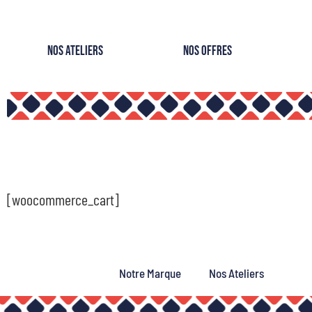
Nos Ateliers
Nos Offres
[woocommerce_cart]
Notre Marque
Nos Ateliers