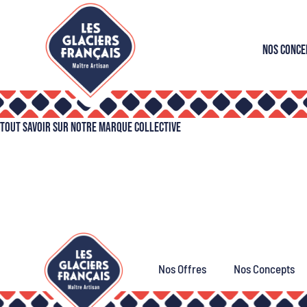
Nos Conce
Tout savoir sur notre marque collective
Nos Offres
Nos Concepts