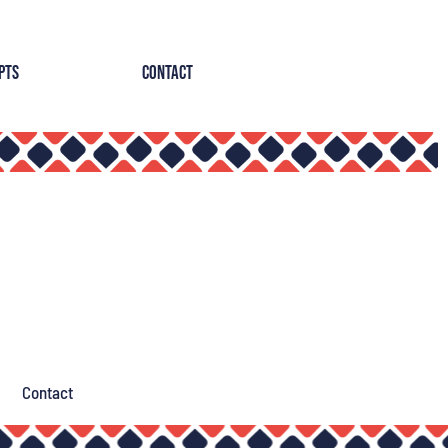
pts
Contact
Contact