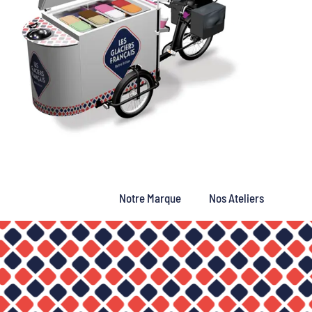
Notre Marque
Nos Ateliers