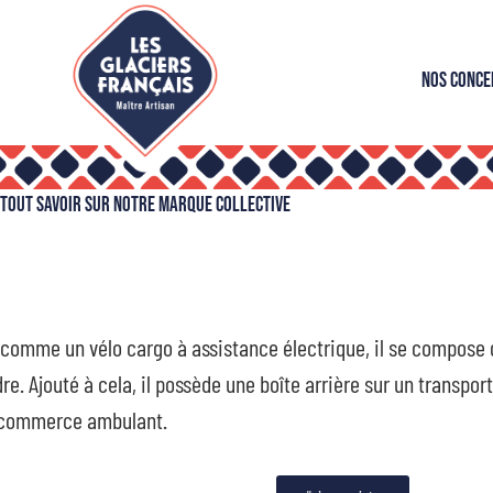
Nos Conce
Tout savoir sur notre marque collective
comme un vélo cargo à assistance électrique, il se compose d’
re. Ajouté à cela, il possède une boîte arrière sur un transpor
 commerce ambulant.