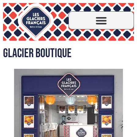
Glacier Boutique