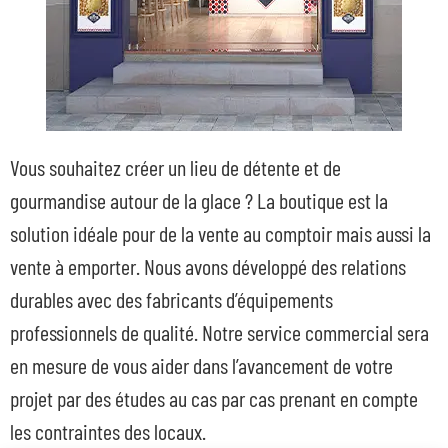
Vous souhaitez créer un lieu de détente et de
gourmandise autour de la glace ? La boutique est la
solution idéale pour de la vente au comptoir mais aussi la
vente à emporter. Nous avons développé des relations
durables avec des fabricants d’équipements
professionnels de qualité. Notre service commercial sera
en mesure de vous aider dans l’avancement de votre
projet par des études au cas par cas prenant en compte
les contraintes des locaux.