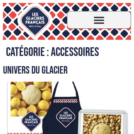
Catégorie :
Accessoires
Univers du Glacier