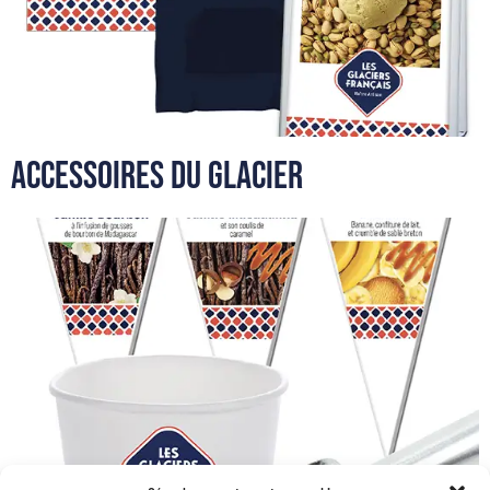
Accessoires du Glacier